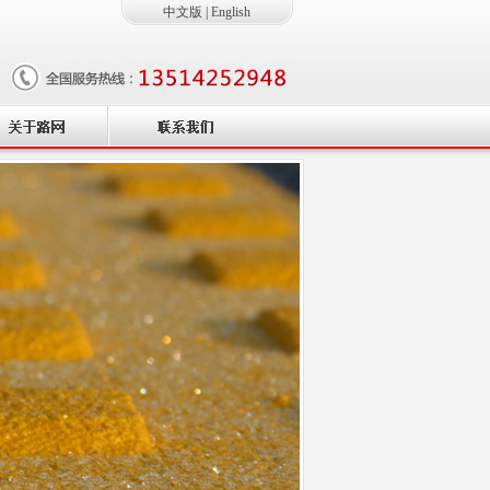
中文版
|
English