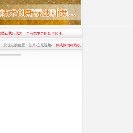
这些让我们成为一个有竞争力的合作伙伴。
您现在的位置：
首页
-
立元视频
-
一体式振动标线机