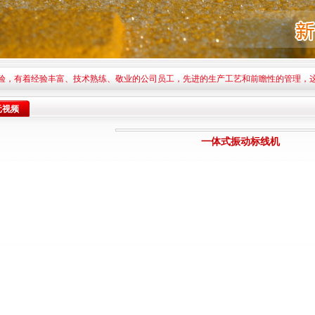
验，有着经验丰富、技术熟练、敬业的公司员工，先进的生产工艺和前瞻性的管理，
元视频
一体式振动标线机