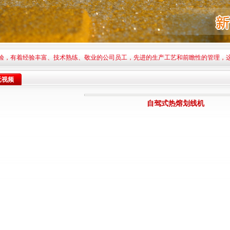
验，有着经验丰富、技术熟练、敬业的公司员工，先进的生产工艺和前瞻性的管理，
元视频
自驾式热熔划线机