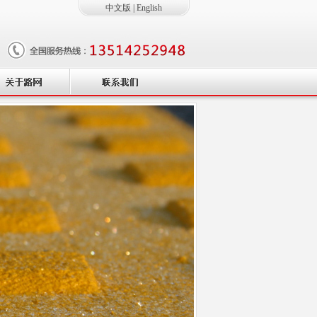
中文版
|
English