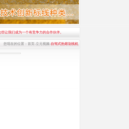
这些让我们成为一个有竞争力的合作伙伴。
您现在的位置：
首页
-
立元视频
-
自驾式热熔划线机